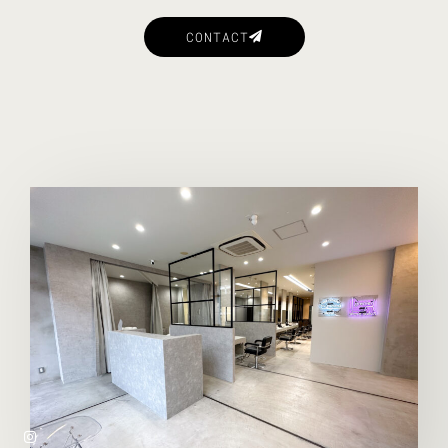
CONTACT