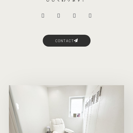
CONTACT