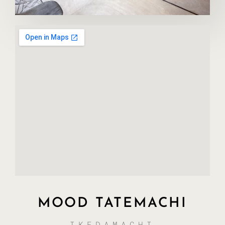
MOOD TATEMACHI
IKEDAMACHI