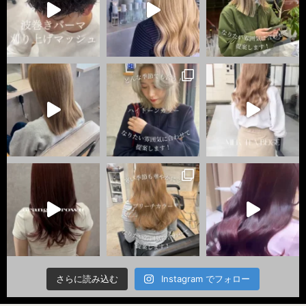
さらに読み込む
Instagram でフォロー