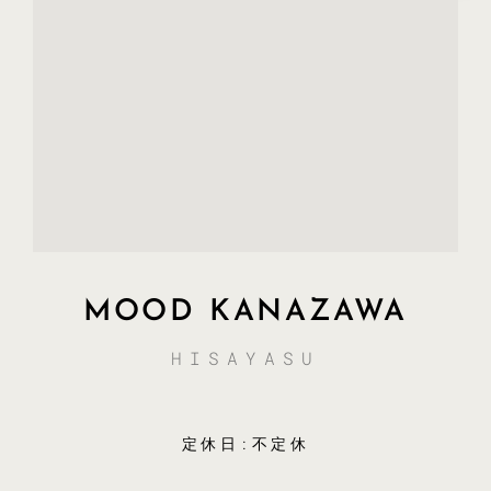
MOOD KANAZAWA
HISAYASU
定休日:不定休