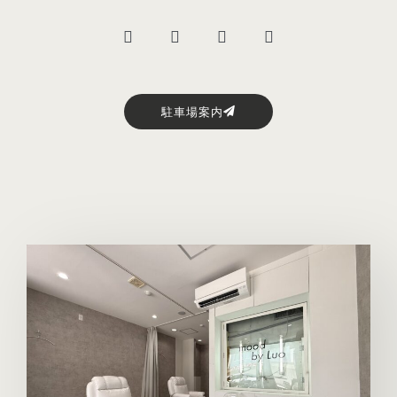
駐車場案内