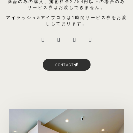
商品のみの購入、施術料金2750円以下の場合のみ
サービス券はお渡しできません。
アイラッシュ&アイブロウは1時間サービス券をお渡
ししております。
CONTACT