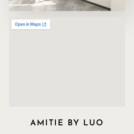
AMITIE BY LUO