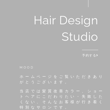
Hair Design
Studio
予約する
MOOD
ホームページをご覧いただきあり
がとうございます。
当店では髪質改善カラー、ショー
トヘアにこだわりたい・失敗した
くない、そんなお客様が行き着く
特別なサロンです。