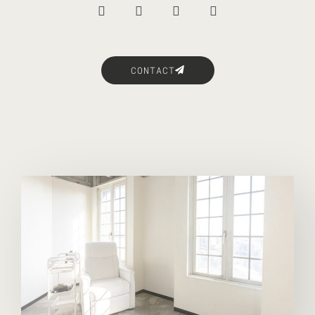
CONTACT