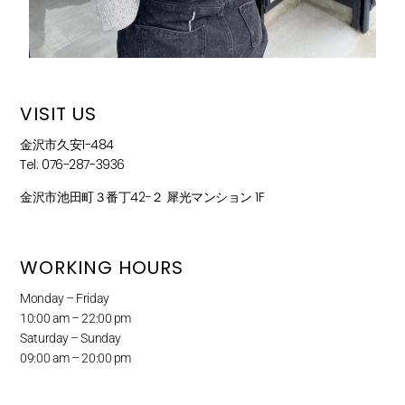
VISIT US
金沢市久安1-484
Tel: 076-287-3936
金沢市池田町３番丁42−２ 犀光マンション 1F
WORKING HOURS
Monday – Friday
10:00 am – 22:00 pm
Saturday – Sunday
09:00 am – 20:00 pm