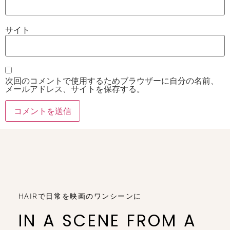
サイト
次回のコメントで使用するためブラウザーに自分の名前、
メールアドレス、サイトを保存する。
HAIRで日常を映画のワンシーンに
IN A SCENE FROM A