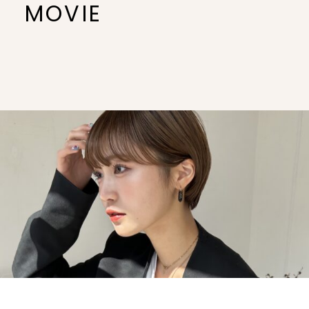
MOVIE