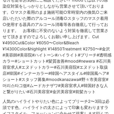
人気のハイライトやりたい色によってブリーチ2〜3回は必
須です色、ハイライトの太さによって印象も変わりますラ
イフスタイル、ファッションに合わせて提案します︎悩んで