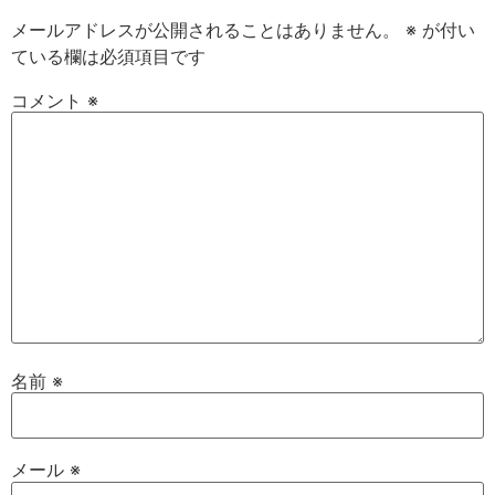
メールアドレスが公開されることはありません。
※
が付い
ている欄は必須項目です
コメント
※
名前
※
メール
※