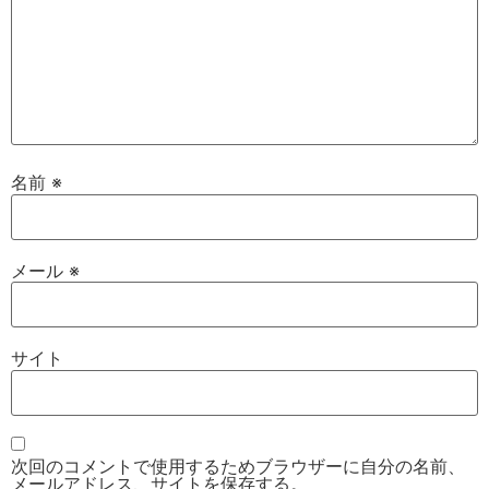
名前
※
メール
※
サイト
次回のコメントで使用するためブラウザーに自分の名前、
メールアドレス、サイトを保存する。