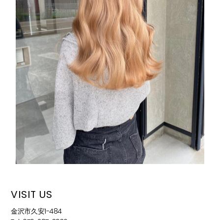
VISIT US
金沢市久安1-484