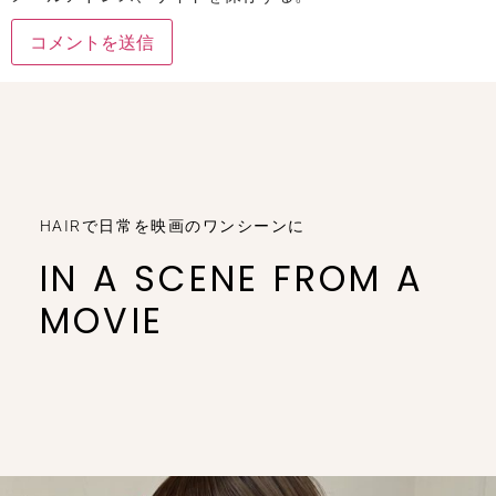
HAIRで日常を映画のワンシーンに
IN A SCENE FROM A
MOVIE