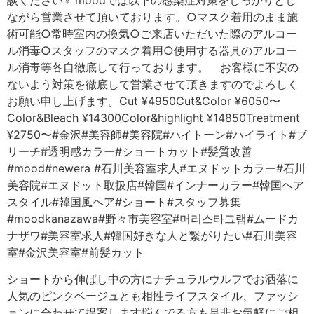
ショートから伸ばし中の方にナチュラルウルフでお洒落に
人気のピンクベージュとも相性ライフスタイル、ファッシ
ョンに合わせて提案します︎悩んでる方も是非お気軽にご相