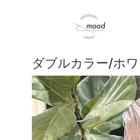
ダブルカラー/ホ