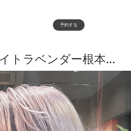
予約する
ワイトラベンダー根本…