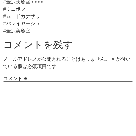
#金沢美容室mood ⠀
#ミニボブ⠀
#ムードカナザワ⠀
#バレイヤージュ⠀
#金沢美容室⠀
コメントを残す
メールアドレスが公開されることはありません。
※
が付い
ている欄は必須項目です
コメント
※