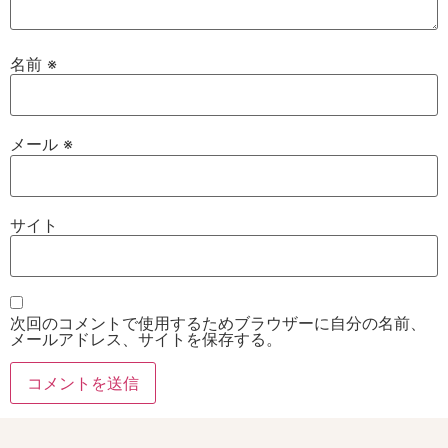
名前
※
メール
※
サイト
次回のコメントで使用するためブラウザーに自分の名前、
メールアドレス、サイトを保存する。