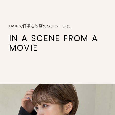
HAIRで日常を映画のワンシーンに
IN A SCENE FROM A
MOVIE