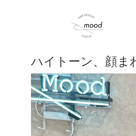
ハイトーン、顔ま