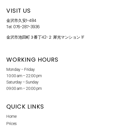
VISIT US
金沢市久安1-484
Tel: 076-287-3936
金沢市池田町３番丁42−２ 犀光マンション 1F
WORKING HOURS
Monday – Friday
10:00 am – 22:00 pm
Saturday – Sunday
09:00 am – 20:00 pm
QUICK LINKS
Home
Prices