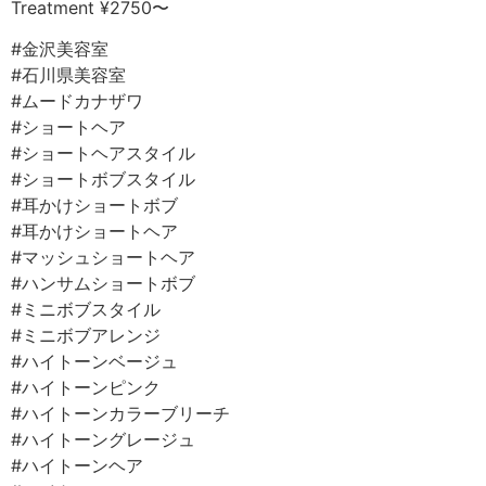
Treatment ¥2750〜
#金沢美容室
#石川県美容室
#ムードカナザワ
#ショートヘア
#ショートヘアスタイル
#ショートボブスタイル
#耳かけショートボブ
#耳かけショートヘア
#マッシュショートヘア
#ハンサムショートボブ
#ミニボブスタイル
#ミニボブアレンジ
#ハイトーンベージュ
#ハイトーンピンク
#ハイトーンカラーブリーチ
#ハイトーングレージュ
#ハイトーンヘア