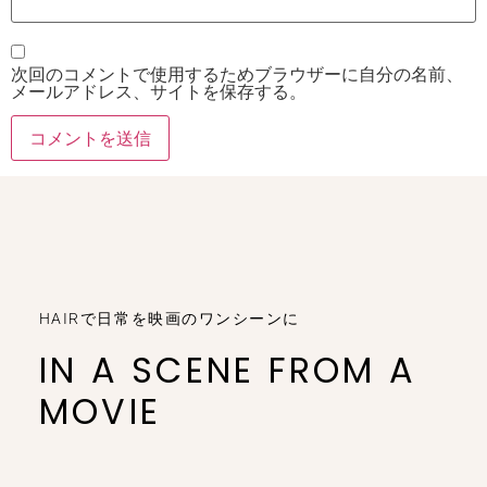
次回のコメントで使用するためブラウザーに自分の名前、
メールアドレス、サイトを保存する。
HAIRで日常を映画のワンシーンに
IN A SCENE FROM A
MOVIE