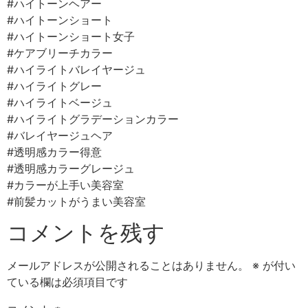
#ハイトーンヘアー
#ハイトーンショート
#ハイトーンショート女子
#ケアブリーチカラー
#ハイライトバレイヤージュ
#ハイライトグレー
#ハイライトベージュ
#ハイライトグラデーションカラー
#バレイヤージュヘア
#透明感カラー得意
#透明感カラーグレージュ
#カラーが上手い美容室
#前髪カットがうまい美容室
コメントを残す
メールアドレスが公開されることはありません。
※
が付い
ている欄は必須項目です