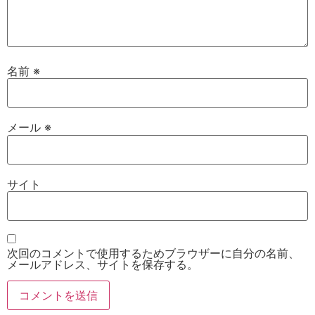
名前
※
メール
※
サイト
次回のコメントで使用するためブラウザーに自分の名前、
メールアドレス、サイトを保存する。