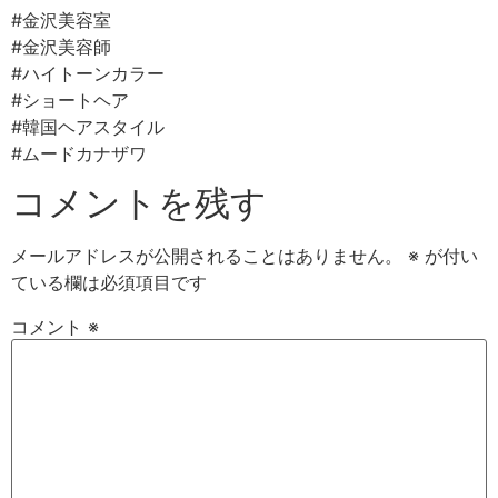
#金沢美容室
#金沢美容師
#ハイトーンカラー
#ショートヘア
#韓国ヘアスタイル
#ムードカナザワ
コメントを残す
メールアドレスが公開されることはありません。
※
が付い
ている欄は必須項目です
コメント
※