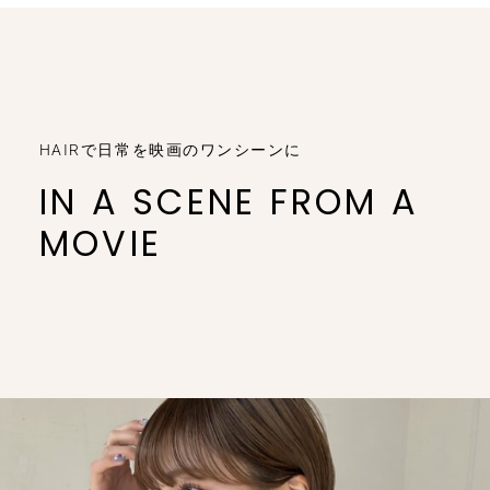
HAIRで日常を映画のワンシーンに
IN A SCENE FROM A
MOVIE