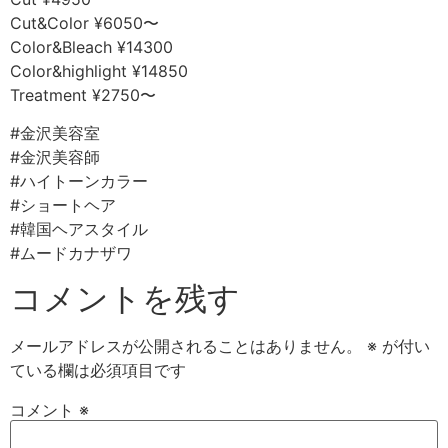
Cut&Color ¥6050〜
Color&Bleach ¥14300
Color&highlight ¥14850
Treatment ¥2750〜
#金沢美容室
#金沢美容師
#ハイトーンカラー
#ショートヘア
#韓国ヘアスタイル
#ムードカナザワ
コメントを残す
メールアドレスが公開されることはありません。
※
が付い
ている欄は必須項目です
コメント
※