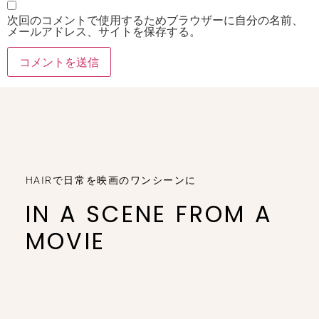
次回のコメントで使用するためブラウザーに自分の名前、
メールアドレス、サイトを保存する。
HAIRで日常を映画のワンシーンに
IN A SCENE FROM A
MOVIE