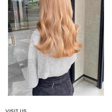
VISIT US