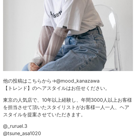
他の投稿はこちらから→@mood_kanazawa
【トレンド】のヘアスタイルはお任せください。
東京の人気店で、10年以上経験し、年間3000人以上お客様
を担当させて頂いたスタイリストがお客様一人一人、ヘア
スタイルを提案させていただきます。
@_ruruel.3
@tsune_asa1020