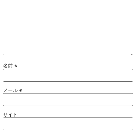
名前
※
メール
※
サイト