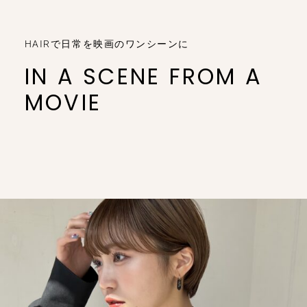
HAIRで日常を映画のワンシーンに
IN A SCENE FROM A
MOVIE