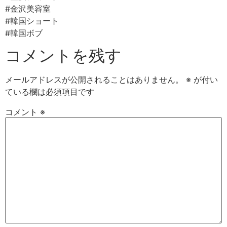
#金沢美容室⠀
#韓国ショート
#韓国ボブ
コメントを残す
メールアドレスが公開されることはありません。
※
が付い
ている欄は必須項目です
コメント
※