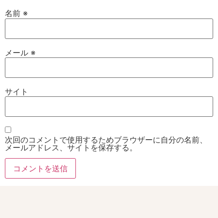
名前
※
メール
※
サイト
次回のコメントで使用するためブラウザーに自分の名前、
メールアドレス、サイトを保存する。