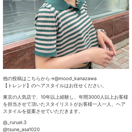
他の投稿はこちらから→@mood_kanazawa
【トレンド】のヘアスタイルはお任せください。
東京の人気店で、10年以上経験し、年間3000人以上お客様
を担当させて頂いたスタイリストがお客様一人一人、ヘア
スタイルを提案させていただきます。
@_ruruel.3
@tsune_asa1020