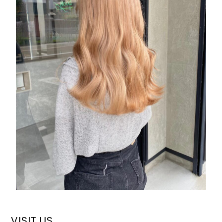
VISIT US