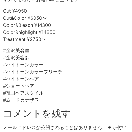
Cut ¥4950
Cut&Color ¥6050〜
Color&Bleach ¥14300
Color&highlight ¥14850
Treatment ¥2750〜
#金沢美容室
#金沢美容師
#ハイトーンカラー
#ハイトーンカラーブリーチ
#ハイトーンヘア
#ショートヘア
#韓国ヘアスタイル
#ムードカナザワ
コメントを残す
メールアドレスが公開されることはありません。
※
が付い