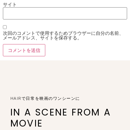
サイト
次回のコメントで使用するためブラウザーに自分の名前、
メールアドレス、サイトを保存する。
HAIRで日常を映画のワンシーンに
IN A SCENE FROM A
MOVIE