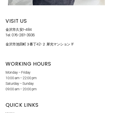
VISIT US
金沢市久安1-484
Tel: 076-287-3936
金沢市池田町３番丁42−２ 犀光マンション 1F
WORKING HOURS
Monday – Friday
10:00 am – 22:00 pm
Saturday – Sunday
09:00 am – 20:00 pm
QUICK LINKS