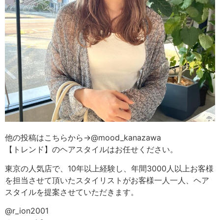
他の投稿はこちらから→@mood_kanazawa
【トレンド】のヘアスタイルはお任せください。
東京の人気店で、10年以上経験し、年間3000人以上お客様
を担当させて頂いたスタイリストがお客様一人一人、ヘア
スタイルを提案させていただきます。
@r_ion2001