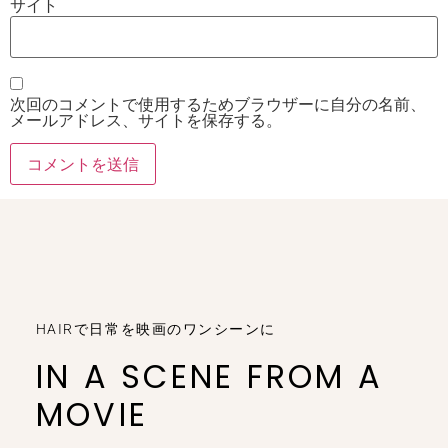
サイト
次回のコメントで使用するためブラウザーに自分の名前、
メールアドレス、サイトを保存する。
HAIRで日常を映画のワンシーンに
IN A SCENE FROM A
MOVIE