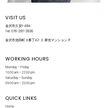
VISIT US
金沢市久安1-484
Tel: 076-287-3936
金沢市池田町３番丁42−２ 犀光マンション 1F
WORKING HOURS
Monday – Friday
10:00 am – 22:00 pm
Saturday – Sunday
09:00 am – 20:00 pm
QUICK LINKS
Home