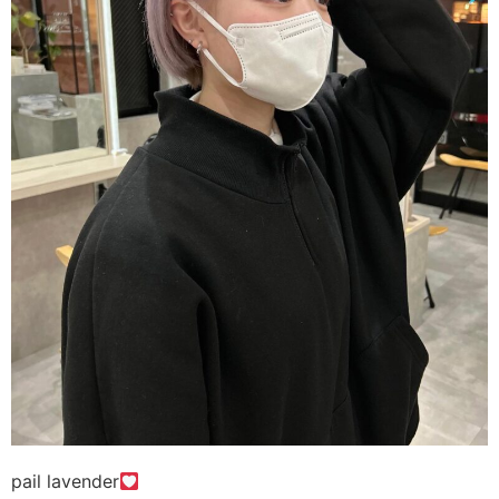
pail lavender