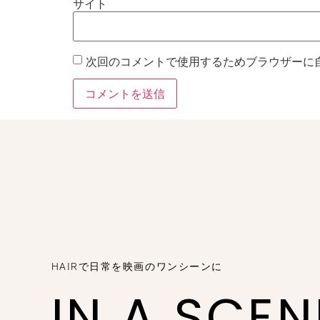
サイト
次回のコメントで使用するためブラウザーに
HAIRで日常を映画のワンシーンに
IN A SCE