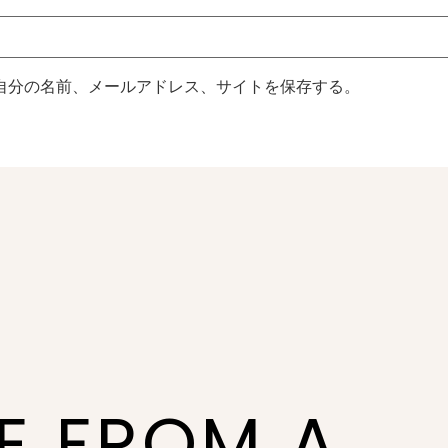
自分の名前、メールアドレス、サイトを保存する。
NE FROM A