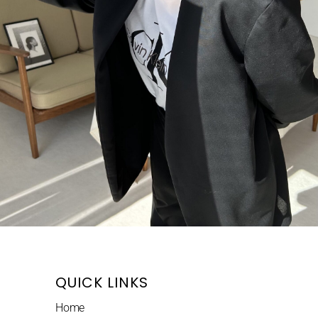
QUICK LINKS
Home