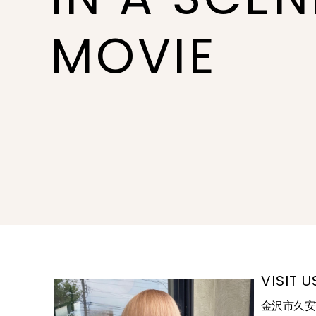
MOVIE
VISIT U
金沢市久安1