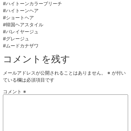
#ハイトーンカラーブリーチ
#ハイトーンヘア
#ショートヘア
#韓国ヘアスタイル
#バレイヤージュ
#グレージュ
#ムードカナザワ
コメントを残す
メールアドレスが公開されることはありません。
※
が付い
ている欄は必須項目です
コメント
※