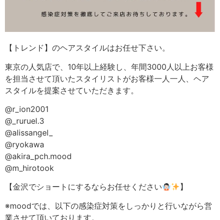
【トレンド】のヘアスタイルはお任せ下さい。
東京の人気店で、10年以上経験し、年間3000人以上お客様
を担当させて頂いたスタイリストがお客様一人一人、ヘア
スタイルを提案させていただきます。
@r_ion2001
@_ruruel.3
@alissangel_
@ryokawa
@akira_pch.mood
@m_hirotook
【金沢でショートにするならお任せください
】
※moodでは、以下の感染症対策をしっかりと行いながら営
業させて頂いております。