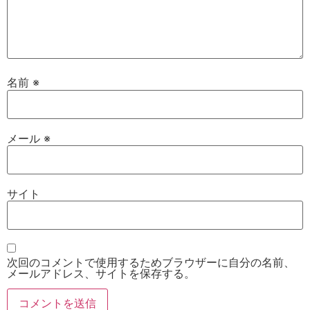
名前
※
メール
※
サイト
次回のコメントで使用するためブラウザーに自分の名前、
メールアドレス、サイトを保存する。