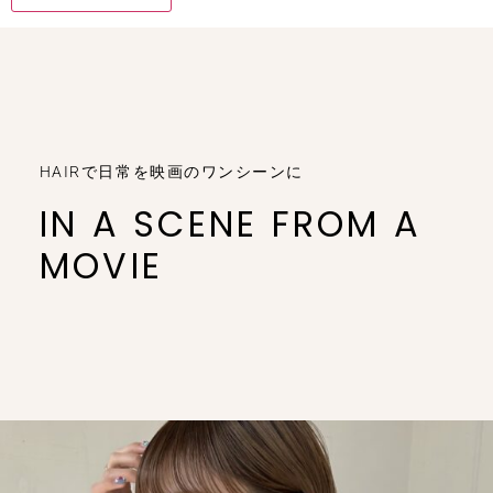
HAIRで日常を映画のワンシーンに
IN A SCENE FROM A
MOVIE