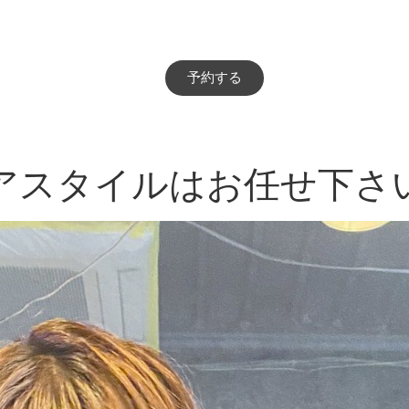
予約する
アスタイルはお任せ下さ