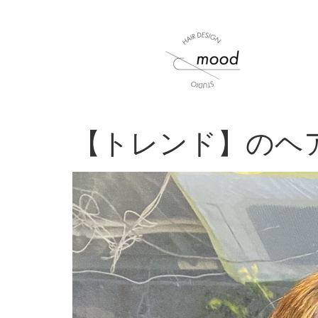
【トレンド】のヘ