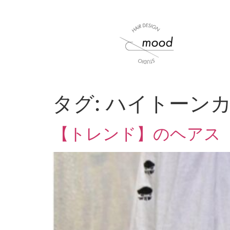
タグ:
ハイトーン
【トレンド】のヘアス