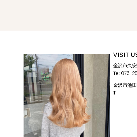
VISIT U
金沢市久安1
Tel: 076-2
金沢市池田
1F