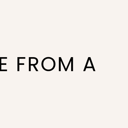
NE FROM A