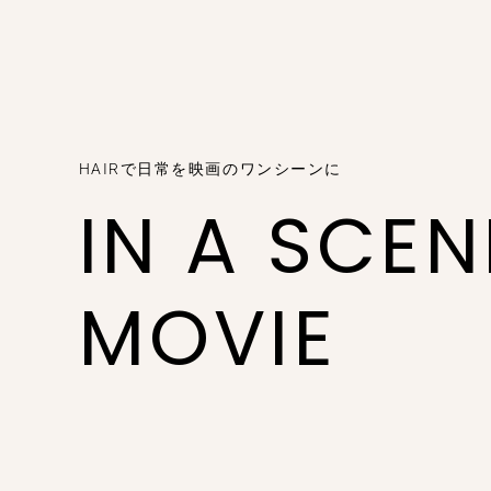
HAIRで日常を映画のワンシーンに
IN A SCE
MOVIE