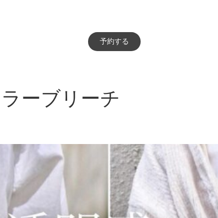
予約する
カラーブリーチ