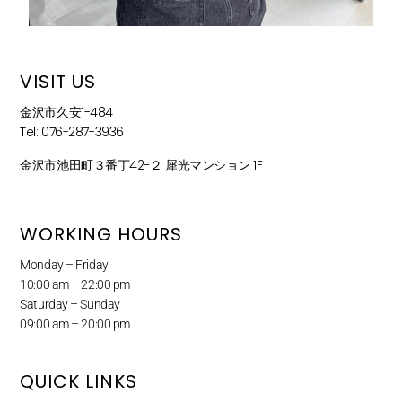
VISIT US
金沢市久安1-484
Tel: 076-287-3936
金沢市池田町３番丁42−２ 犀光マンション 1F
WORKING HOURS
Monday – Friday
10:00 am – 22:00 pm
Saturday – Sunday
09:00 am – 20:00 pm
QUICK LINKS