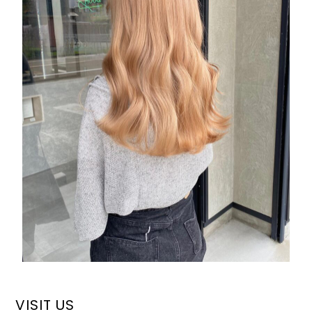
VISIT US