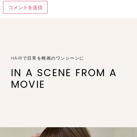
HAIRで日常を映画のワンシーンに
IN A SCENE FROM A
MOVIE