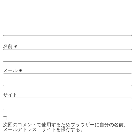
名前
※
メール
※
サイト
次回のコメントで使用するためブラウザーに自分の名前、
メールアドレス、サイトを保存する。