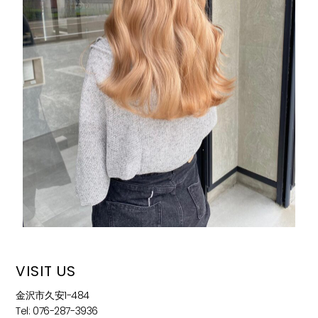
VISIT US
金沢市久安1-484
Tel: 076-287-3936