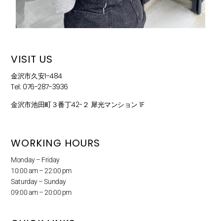
VISIT US
金沢市久安1-484
Tel: 076-287-3936
金沢市池田町３番丁42−２ 犀光マンション 1F
WORKING HOURS
Monday – Friday
10:00 am – 22:00 pm
Saturday – Sunday
09:00 am – 20:00 pm