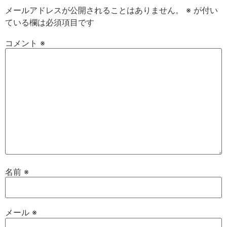
メールアドレスが公開されることはありません。
※
が付い
ている欄は必須項目です
コメント
※
名前
※
メール
※