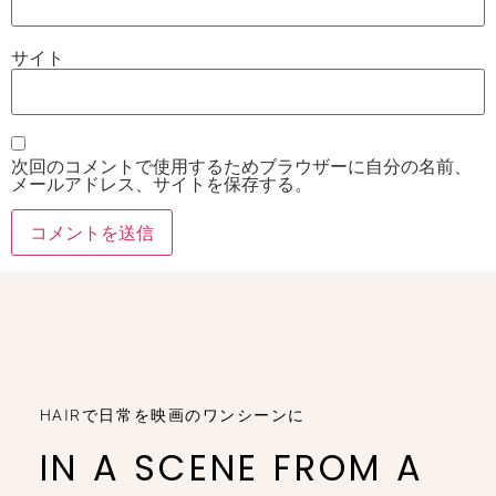
サイト
次回のコメントで使用するためブラウザーに自分の名前、
メールアドレス、サイトを保存する。
HAIRで日常を映画のワンシーンに
IN A SCENE FROM A