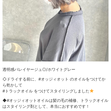
透明感バレイヤージュ◎/ホワイトグレー
◇ドライする前に、#オッジィオット のオイルをつけてか
ら乾かして
#トラックオイル をつけてスタイリングしました
◆#オッジィオットオイルは髪の毛の補修、トラックオイル
はスタイリング剤として、本当におすすめです！