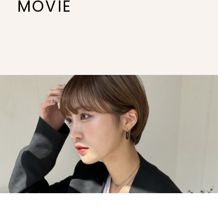
MOVIE