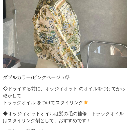
ダブルカラー/ピンクベージュ◎
◇ドライする前に、オッジィオット のオイルをつけてから
乾かして
トラックオイル をつけてスタイリング
◆オッジィオットオイルは髪の毛の補修、トラックオイル
はスタイリング剤として、おすすめです！