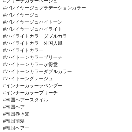
#ブリーチカラーベージュ
#バレイヤージュグラデーションカラー
#バレイヤージュ
#バレイヤージュハイトーン
#バレイヤージュハイライト
#ハイライトカラーダブルカラー
#ハイライトカラー外国人風
#ハイライトカラー
#ハイトーンカラーブリーチ
#ハイトーンカラーが得意
#ハイトーンカラーダブルカラー
#ハイトーングレージュ
#インナーカラーラベンダー
#インナーカラーブリーチ
#韓国ヘアースタイル
#韓国ヘア
#韓国巻き髪
#韓国前髪
#韓国ヘアー