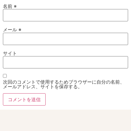
名前
※
メール
※
サイト
次回のコメントで使用するためブラウザーに自分の名前、
メールアドレス、サイトを保存する。