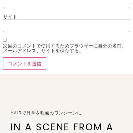
サイト
次回のコメントで使用するためブラウザーに自分の名前、
メールアドレス、サイトを保存する。
HAIRで日常を映画のワンシーンに
IN A SCENE FROM A