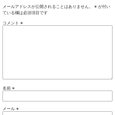
メールアドレスが公開されることはありません。
※
が付い
ている欄は必須項目です
コメント
※
名前
※
メール
※