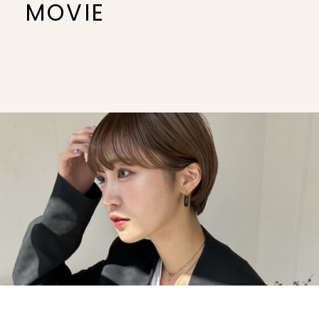
MOVIE