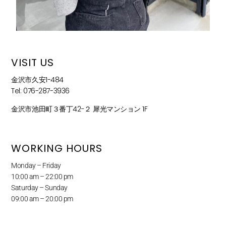
VISIT US
金沢市久安1-484
Tel: 076-287-3936
金沢市池田町３番丁42−２ 犀光マンション 1F
WORKING HOURS
Monday – Friday
10:00 am – 22:00 pm
Saturday – Sunday
09:00 am – 20:00 pm