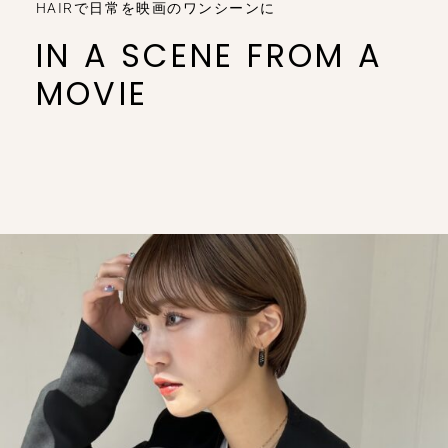
HAIRで日常を映画のワンシーンに
IN A SCENE FROM A
MOVIE