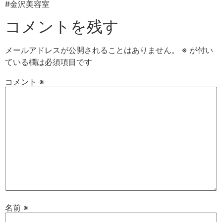
#金沢美容室⠀
コメントを残す
メールアドレスが公開されることはありません。
※
が付い
ている欄は必須項目です
コメント
※
名前
※