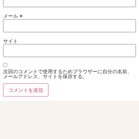
メール
※
サイト
次回のコメントで使用するためブラウザーに自分の名前、
メールアドレス、サイトを保存する。