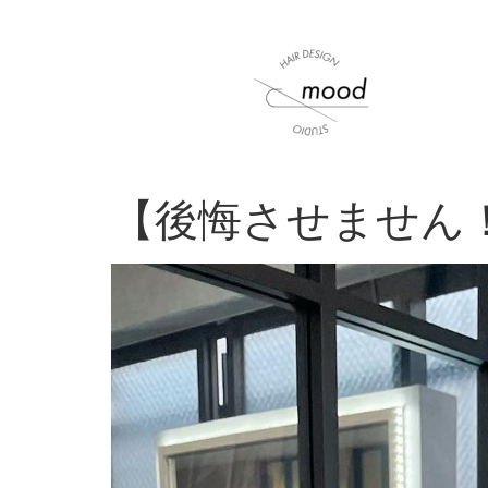
【後悔させません