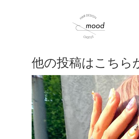
他の投稿はこちらから