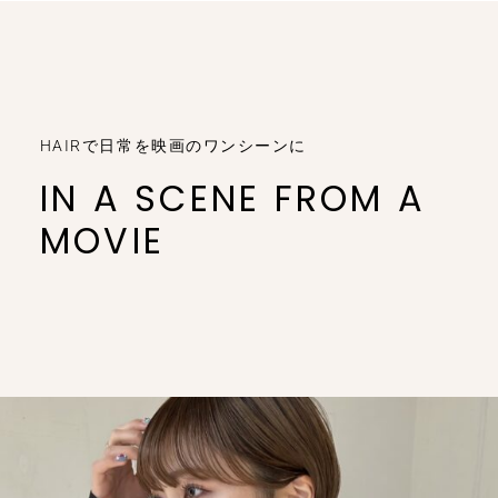
HAIRで日常を映画のワンシーンに
IN A SCENE FROM A
MOVIE