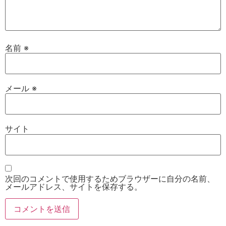
名前
※
メール
※
サイト
次回のコメントで使用するためブラウザーに自分の名前、
メールアドレス、サイトを保存する。