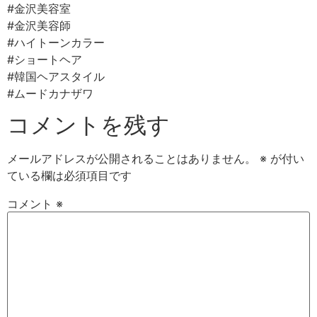
#金沢美容室
#金沢美容師
#ハイトーンカラー
#ショートヘア
#韓国ヘアスタイル
#ムードカナザワ
コメントを残す
メールアドレスが公開されることはありません。
※
が付い
ている欄は必須項目です
コメント
※