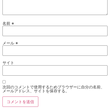
名前
※
メール
※
サイト
次回のコメントで使用するためブラウザーに自分の名前、
メールアドレス、サイトを保存する。