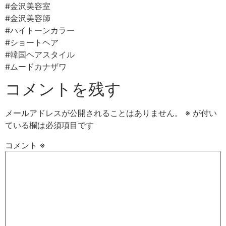
#金沢美容室
#金沢美容師
#ハイトーンカラー
#ショートヘア
#韓国ヘアスタイル
#ムードカナザワ
コメントを残す
メールアドレスが公開されることはありません。
※
が付い
ている欄は必須項目です
コメント
※