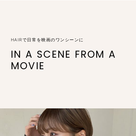
HAIRで日常を映画のワンシーンに
IN A SCENE FROM A
MOVIE