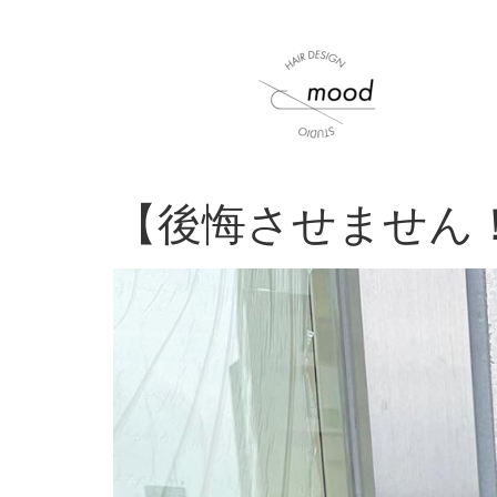
【後悔させません