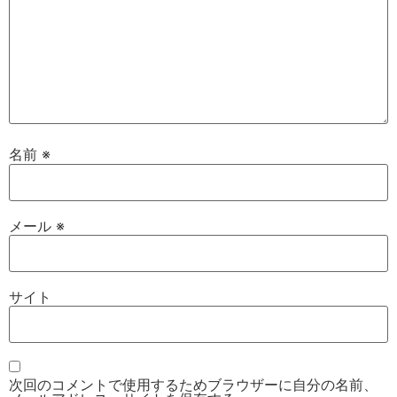
名前
※
メール
※
サイト
次回のコメントで使用するためブラウザーに自分の名前、