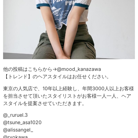
他の投稿はこちらから→@mood_kanazawa
【トレンド】のヘアスタイルはお任せください。
東京の人気店で、10年以上経験し、年間3000人以上お客様
を担当させて頂いたスタイリストがお客様一人一人、ヘア
スタイルを提案させていただきます。
@_ruruel.3
@tsune_asa1020
@alissangel_
@ryokawa