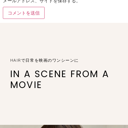
メールアドレス、サイトを保存する。
HAIRで日常を映画のワンシーンに
IN A SCENE FROM A
MOVIE