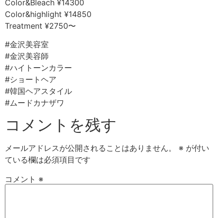
Color&Bleach ¥14300
Color&highlight ¥14850
Treatment ¥2750〜
#金沢美容室
#金沢美容師
#ハイトーンカラー
#ショートヘア
#韓国ヘアスタイル
#ムードカナザワ
コメントを残す
メールアドレスが公開されることはありません。
※
が付い
ている欄は必須項目です
コメント
※