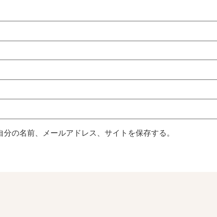
自分の名前、メールアドレス、サイトを保存する。