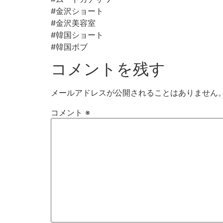
#金沢ショート
#金沢美容室⠀
#韓国ショート
#韓国ボブ
コメントを残す
メールアドレスが公開されることはありません
コメント
※