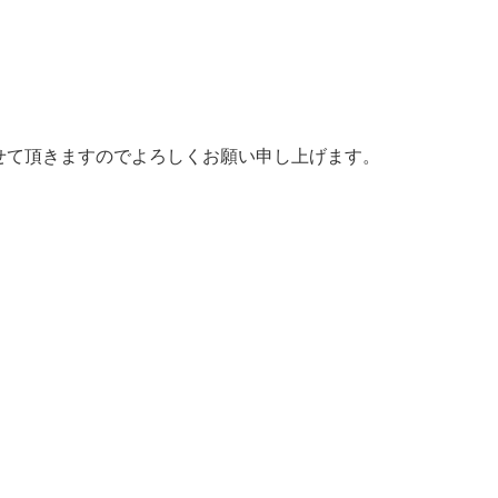
せて頂きますのでよろしくお願い申し上げます。