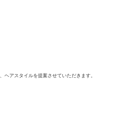
人、ヘアスタイルを提案させていただきます。