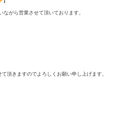
】
行いながら営業させて頂いております。
せて頂きますのでよろしくお願い申し上げます。