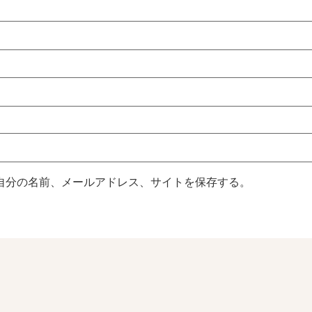
自分の名前、メールアドレス、サイトを保存する。