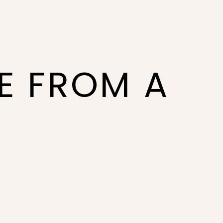
NE FROM A