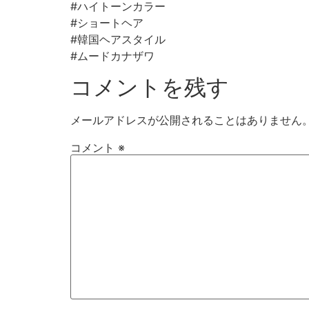
#ハイトーンカラー
#ショートヘア
#韓国ヘアスタイル
#ムードカナザワ
コメントを残す
メールアドレスが公開されることはありません
コメント
※