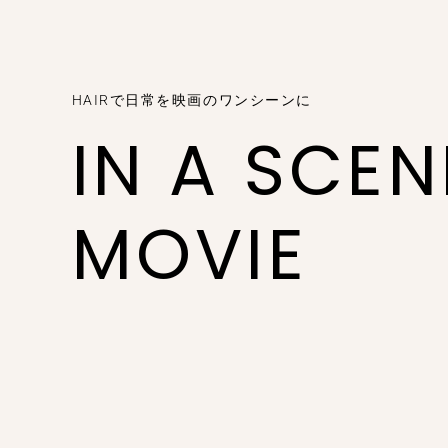
HAIRで日常を映画のワンシーンに
IN A SCE
MOVIE