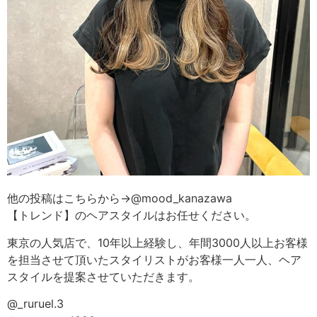
他の投稿はこちらから→@mood_kanazawa
【トレンド】のヘアスタイルはお任せください。
東京の人気店で、10年以上経験し、年間3000人以上お客様
を担当させて頂いたスタイリストがお客様一人一人、ヘア
スタイルを提案させていただきます。
@_ruruel.3