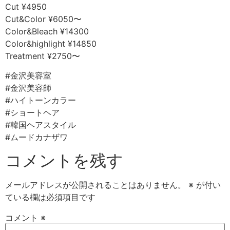
Cut ¥4950
Cut&Color ¥6050〜
Color&Bleach ¥14300
Color&highlight ¥14850
Treatment ¥2750〜
#金沢美容室
#金沢美容師
#ハイトーンカラー
#ショートヘア
#韓国ヘアスタイル
#ムードカナザワ
コメントを残す
メールアドレスが公開されることはありません。
※
が付い
ている欄は必須項目です
コメント
※