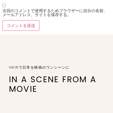
次回のコメントで使用するためブラウザーに自分の名前、
メールアドレス、サイトを保存する。
HAIRで日常を映画のワンシーンに
IN A SCENE FROM A
MOVIE