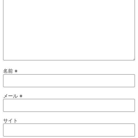
名前
※
メール
※
サイト