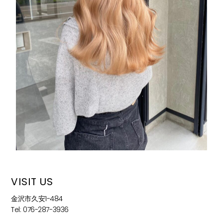
VISIT US
金沢市久安1-484
Tel: 076-287-3936