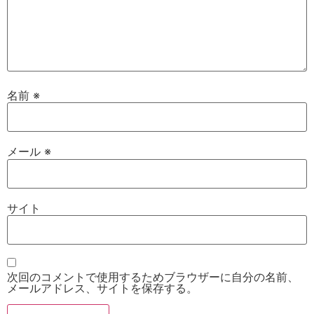
名前
※
メール
※
サイト
次回のコメントで使用するためブラウザーに自分の名前、
メールアドレス、サイトを保存する。