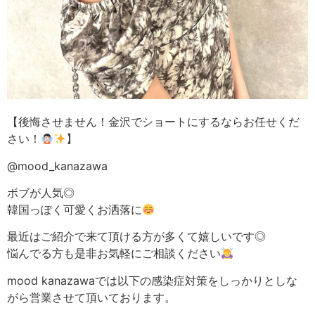
【後悔させません！金沢でショートにするならお任せくだ
さい！
】
@mood_kanazawa
ボブが人気◎
韓国っぽく可愛くお洒落に
最近はご紹介で来て頂ける方が多くて嬉しいです◎
悩んでる方も是非お気軽にご相談ください
mood kanazawaでは以下の感染症対策をしっかりとしな
がら営業させて頂いております。