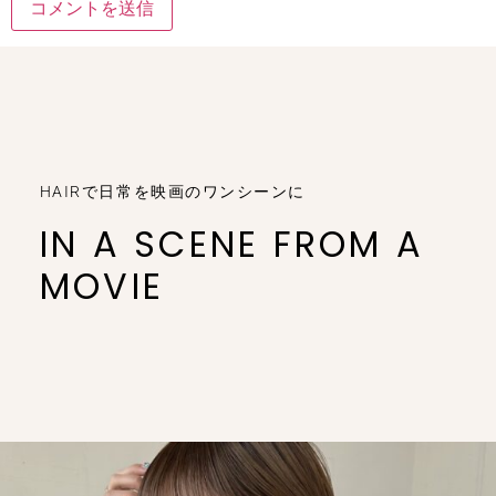
HAIRで日常を映画のワンシーンに
IN A SCENE FROM A
MOVIE