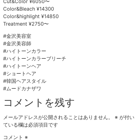
Cut&Color ¥6050〜
Color&Bleach ¥14300
Color&highlight ¥14850
Treatment ¥2750〜
#金沢美容室
#金沢美容師
#ハイトーンカラー
#ハイトーンカラーブリーチ
#ハイトーンヘア
#ショートヘア
#韓国ヘアスタイル
#ムードカナザワ
コメントを残す
メールアドレスが公開されることはありません。
※
が付い
ている欄は必須項目です
コメント
※