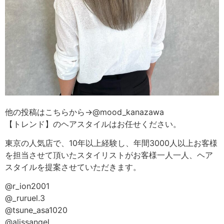
他の投稿はこちらから→@mood_kanazawa
【トレンド】のヘアスタイルはお任せください。
東京の人気店で、10年以上経験し、年間3000人以上お客様
を担当させて頂いたスタイリストがお客様一人一人、ヘア
スタイルを提案させていただきます。
@r_ion2001
@_ruruel.3
@tsune_asa1020
@alissangel_