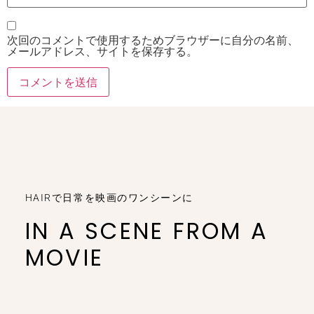
次回のコメントで使用するためブラウザーに自分の名前、
メールアドレス、サイトを保存する。
HAIRで日常を映画のワンシーンに
IN A SCENE FROM A
MOVIE