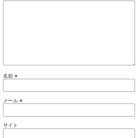
名前
※
メール
※
サイト