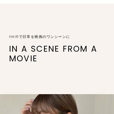
HAIRで日常を映画のワンシーンに
IN A SCENE FROM A
MOVIE