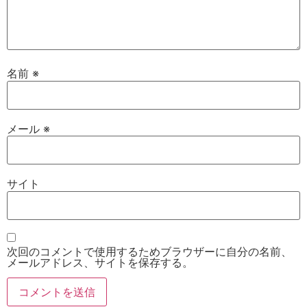
名前
※
メール
※
サイト
次回のコメントで使用するためブラウザーに自分の名前、
メールアドレス、サイトを保存する。