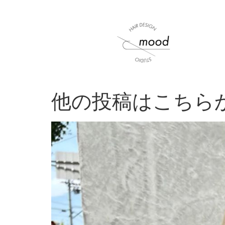
他の投稿はこちらから