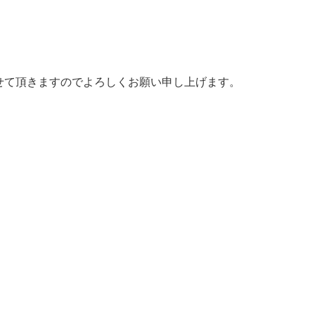
せて頂きますのでよろしくお願い申し上げます。