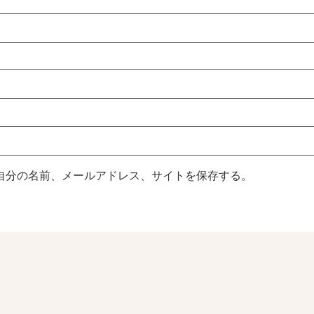
自分の名前、メールアドレス、サイトを保存する。