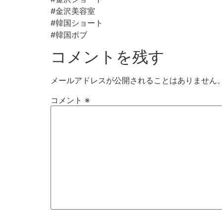
#金沢美容室⠀
#韓国ショート
#韓国ボブ
コメントを残す
メールアドレスが公開されることはありません
コメント
※