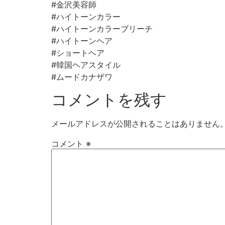
#金沢美容師
#ハイトーンカラー
#ハイトーンカラーブリーチ
#ハイトーンヘア
#ショートヘア
#韓国ヘアスタイル
#ムードカナザワ
コメントを残す
メールアドレスが公開されることはありません
コメント
※