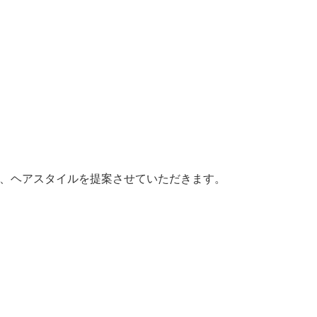
人、ヘアスタイルを提案させていただきます。