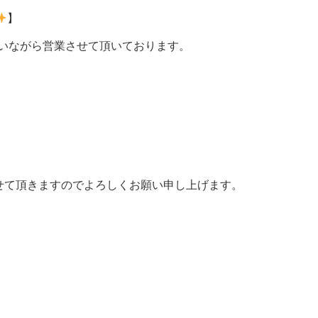
】
行いながら営業させて頂いております。
せて頂きますのでよろしくお願い申し上げます。