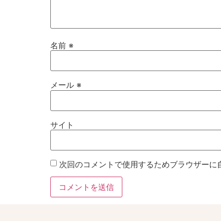
名前
※
メール
※
サイト
次回のコメントで使用するためブラウザーに