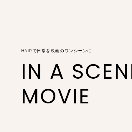
HAIRで日常を映画のワンシーンに
IN A SCE
MOVIE