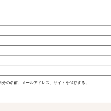
自分の名前、メールアドレス、サイトを保存する。