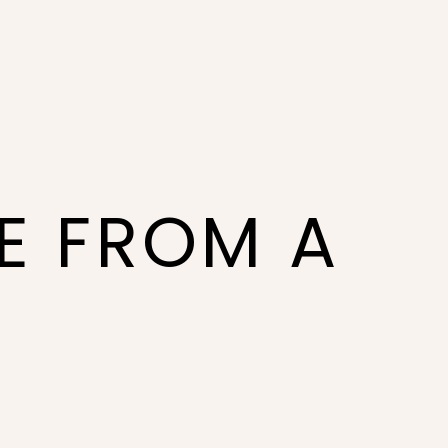
NE FROM A