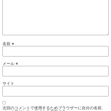
名前
※
メール
※
サイト
次回のコメントで使用するためブラウザーに自分の名前、