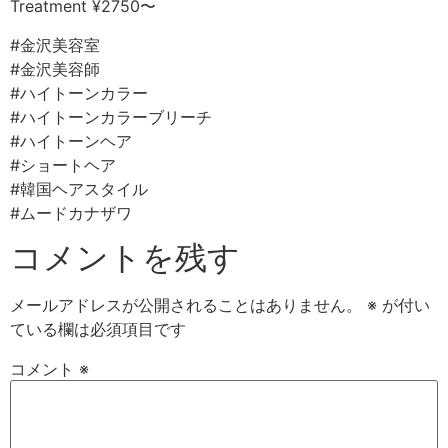
Treatment ¥2750〜
#金沢美容室
#金沢美容師
#ハイトーンカラー
#ハイトーンカラーブリーチ
#ハイトーンヘア
#ショートヘア
#韓国ヘアスタイル
#ムードカナザワ
コメントを残す
メールアドレスが公開されることはありません。
※
が付い
ている欄は必須項目です
コメント
※