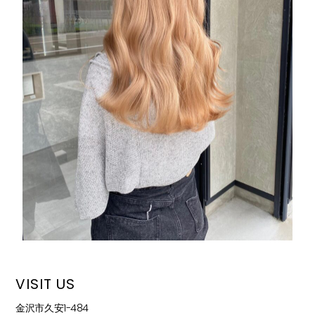
VISIT US
金沢市久安1-484