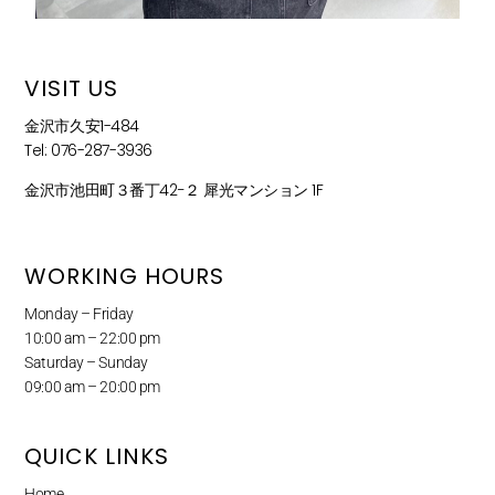
VISIT US
金沢市久安1-484
Tel: 076-287-3936
金沢市池田町３番丁42−２ 犀光マンション 1F
WORKING HOURS
Monday – Friday
10:00 am – 22:00 pm
Saturday – Sunday
09:00 am – 20:00 pm
QUICK LINKS
Home