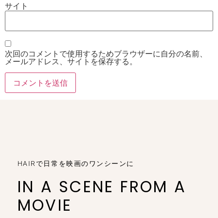
サイト
次回のコメントで使用するためブラウザーに自分の名前、
メールアドレス、サイトを保存する。
HAIRで日常を映画のワンシーンに
IN A SCENE FROM A
MOVIE