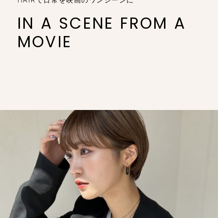
IN A SCENE FROM A
MOVIE