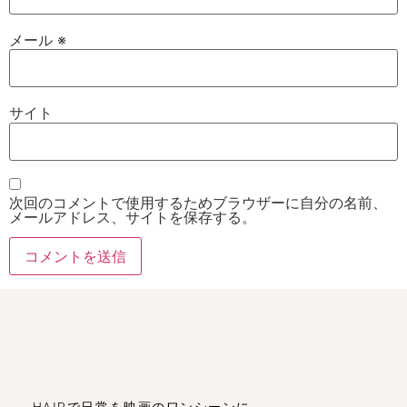
メール
※
サイト
次回のコメントで使用するためブラウザーに自分の名前、
メールアドレス、サイトを保存する。
HAIRで日常を映画のワンシーンに