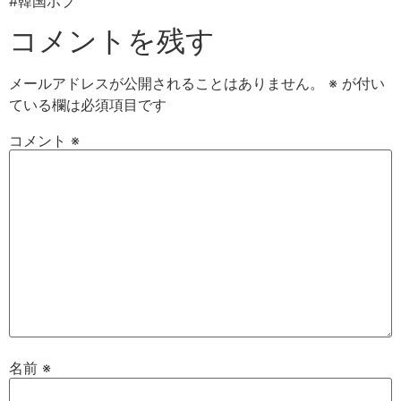
#韓国ボブ
コメントを残す
メールアドレスが公開されることはありません。
※
が付い
ている欄は必須項目です
コメント
※
名前
※