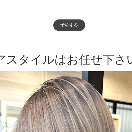
予約する
アスタイルはお任せ下さ