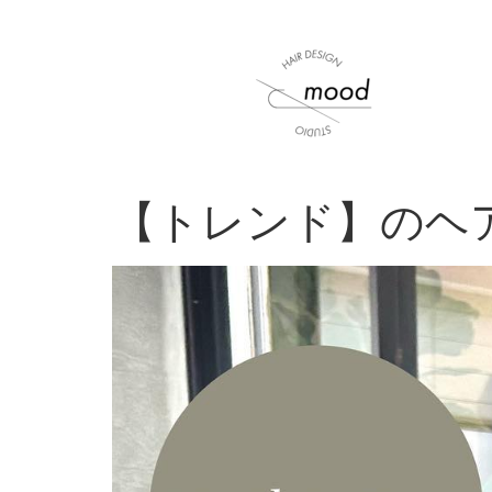
【トレンド】のヘ