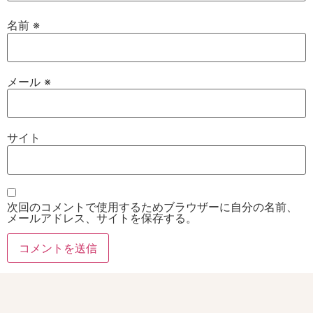
名前
※
メール
※
サイト
次回のコメントで使用するためブラウザーに自分の名前、
メールアドレス、サイトを保存する。