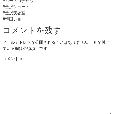
#ムードカナザワ⠀
#金沢ショート
#金沢美容室⠀
#韓国ショート
コメントを残す
メールアドレスが公開されることはありません。
※
が付い
ている欄は必須項目です
コメント
※