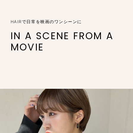
HAIRで日常を映画のワンシーンに
IN A SCENE FROM A
MOVIE