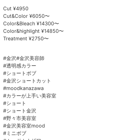
Cut ¥4950
Cut&Color ¥6050〜
Color&Bleach ¥14300〜
Color&highlight ¥14850〜
Treatment ¥2750〜
⠀
#金沢#金沢美容師⠀
#透明感カラー⠀
#ショートボブ⠀
#金沢ショートカット⠀
#moodkanazawa ⠀
#カラーが上手い美容室⠀
#ショート
#ショート金沢
#野々市美容室⠀
#金沢美容室mood ⠀
#ミニボブ⠀