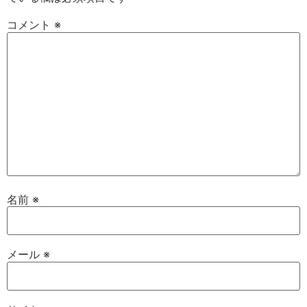
コメント
※
名前
※
メール
※