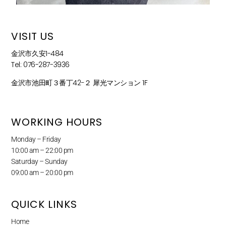
VISIT US
金沢市久安1-484
Tel: 076-287-3936
金沢市池田町３番丁42−２ 犀光マンション 1F
WORKING HOURS
Monday – Friday
10:00 am – 22:00 pm
Saturday – Sunday
09:00 am – 20:00 pm
QUICK LINKS
Home