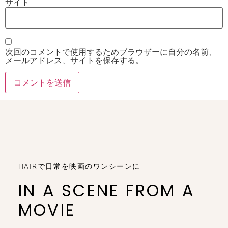
サイト
次回のコメントで使用するためブラウザーに自分の名前、
メールアドレス、サイトを保存する。
HAIRで日常を映画のワンシーンに
IN A SCENE FROM A
MOVIE