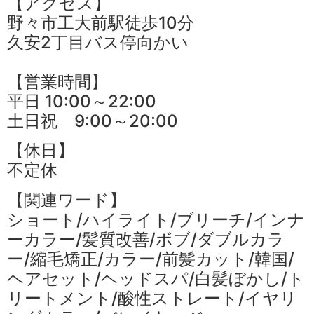
【アクセス】
野々市工大前駅徒歩10分
久安2丁目バス停向かい
【営業時間】
平日 10:00～22:00
土日祝 9:00～20:00
【休日】
不定休
【関連ワード】
ショート/ハイライト/ブリーチ/インナ
ーカラー/髪質改善/ボブ/ダブルカラ
ー/縮毛矯正/カラー/前髪カット/韓国/
ヘアセット/ヘッドスパ/白髪ぼかし/ト
リートメント/酸性ストレート/イヤリ