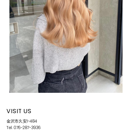
VISIT US
金沢市久安1-484
Tel: 076-287-3936