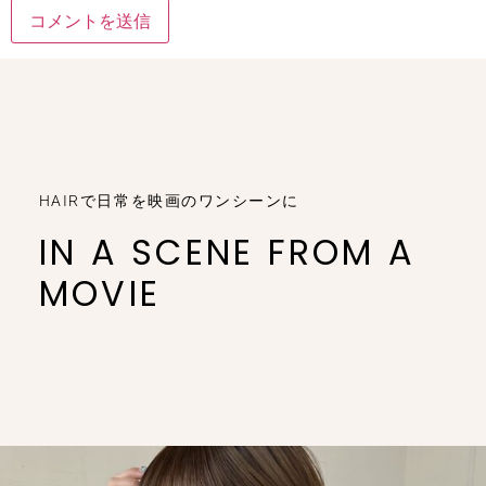
HAIRで日常を映画のワンシーンに
IN A SCENE FROM A
MOVIE