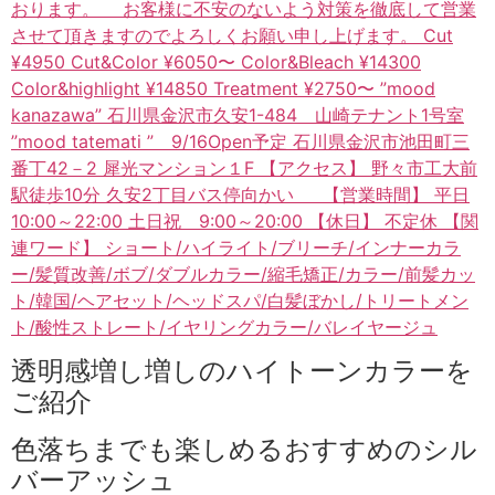
透明感増し増しのハイトーンカラーを
ご紹介
色落ちまでも楽しめるおすすめのシル
バーアッシュ