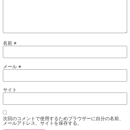
名前
※
メール
※
サイト
次回のコメントで使用するためブラウザーに自分の名前、
メールアドレス、サイトを保存する。