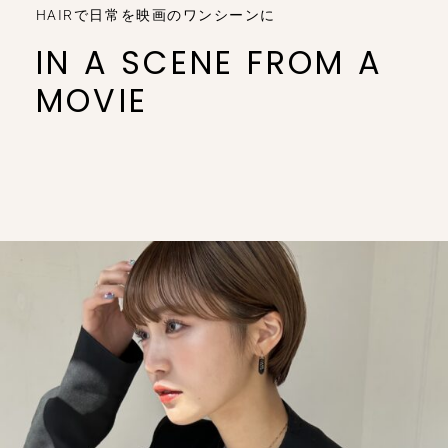
HAIRで日常を映画のワンシーンに
IN A SCENE FROM A
MOVIE