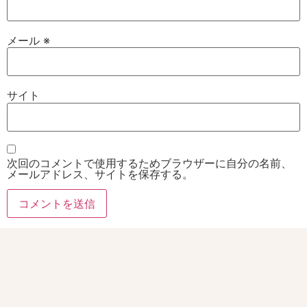
メール
※
サイト
次回のコメントで使用するためブラウザーに自分の名前、
メールアドレス、サイトを保存する。