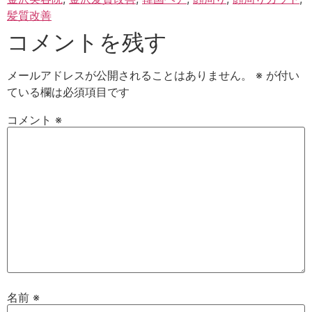
髪質改善
コメントを残す
メールアドレスが公開されることはありません。
※
が付い
ている欄は必須項目です
コメント
※
名前
※