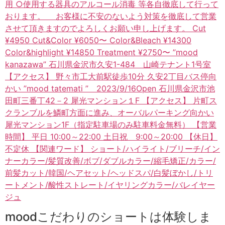
moodこだわりのショートは体験しま