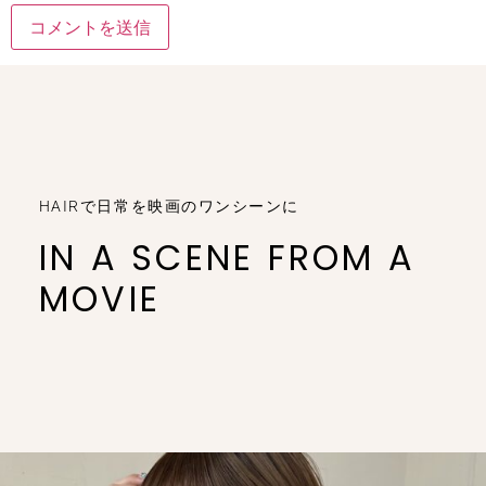
HAIRで日常を映画のワンシーンに
IN A SCENE FROM A
MOVIE