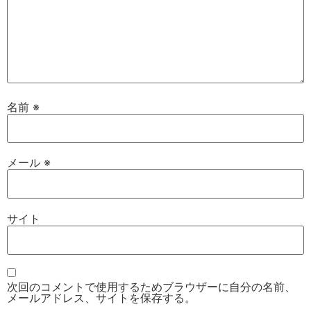
名前
※
メール
※
サイト
次回のコメントで使用するためブラウザーに自分の名前、
メールアドレス、サイトを保存する。