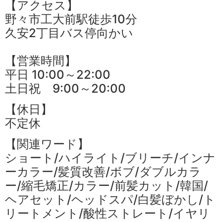
【アクセス】
野々市工大前駅徒歩10分
久安2丁目バス停向かい
【営業時間】
平日 10:00～22:00
土日祝 9:00～20:00
【休日】
不定休
【関連ワード】
ショート/ハイライト/ブリーチ/インナ
ーカラー/髪質改善/ボブ/ダブルカラ
ー/縮毛矯正/カラー/前髪カット/韓国/
ヘアセット/ヘッドスパ/白髪ぼかし/ト
リートメント/酸性ストレート/イヤリ