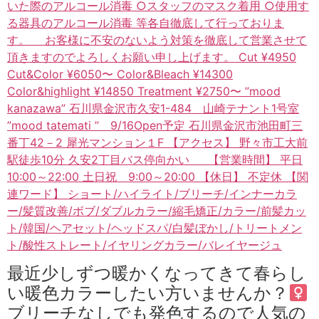
最近少しずつ暖かくなってきて春らし
い暖色カラーしたい方いませんか？‍
ブリーチなしでも発色するので人気の