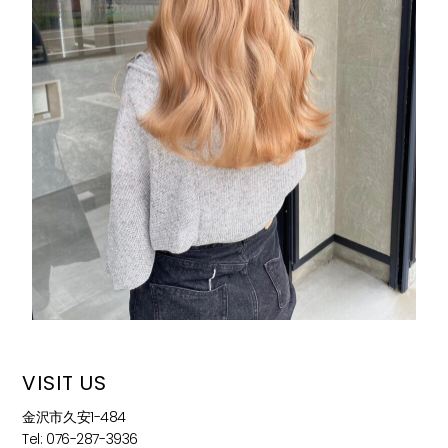
VISIT US
金沢市久安1-484
Tel: 076-287-3936