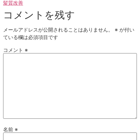
髪質改善
コメントを残す
メールアドレスが公開されることはありません。
※
が付い
ている欄は必須項目です
コメント
※
名前
※