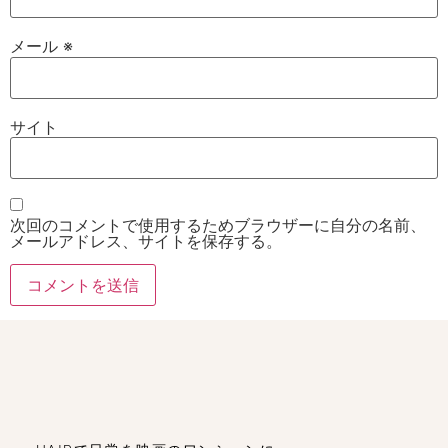
メール
※
サイト
次回のコメントで使用するためブラウザーに自分の名前、
メールアドレス、サイトを保存する。