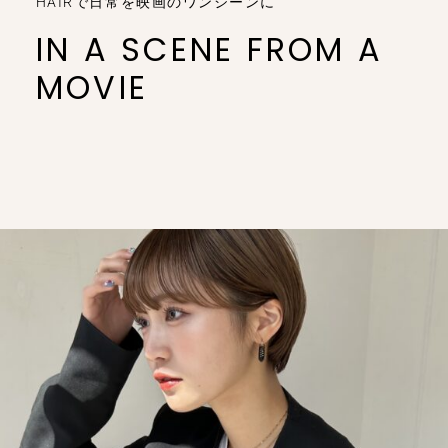
HAIRで日常を映画のワンシーンに
IN A SCENE FROM A
MOVIE