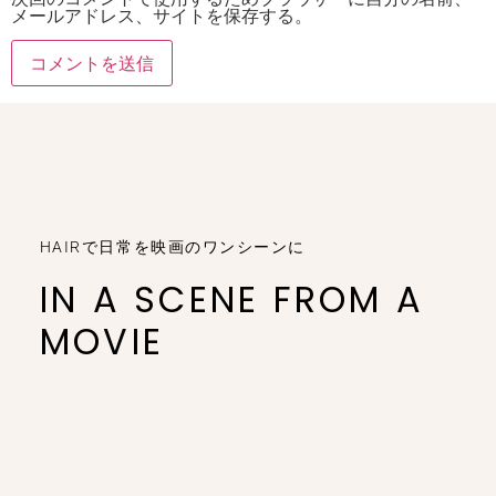
メールアドレス、サイトを保存する。
HAIRで日常を映画のワンシーンに
IN A SCENE FROM A
MOVIE