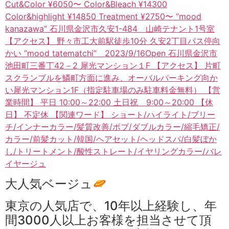
大人気ベージュ
東京の人気店で、10年以上経験し、年
間3000人以上お客様を担当させて頂