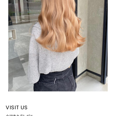
VISIT US