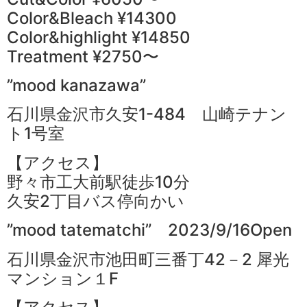
Color&Bleach ¥14300
Color&highlight ¥14850
Treatment ¥2750〜
”mood kanazawa”
石川県金沢市久安1-484 山崎テナン
ト1号室
【アクセス】
野々市工大前駅徒歩10分
久安2丁目バス停向かい
”mood tatematchi” 2023/9/16Open
石川県金沢市池田町三番丁42－2 犀光
マンション１F