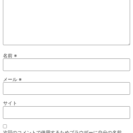
名前
※
メール
※
サイト
次回のコメントで使用するためブラウザーに自分の名前、